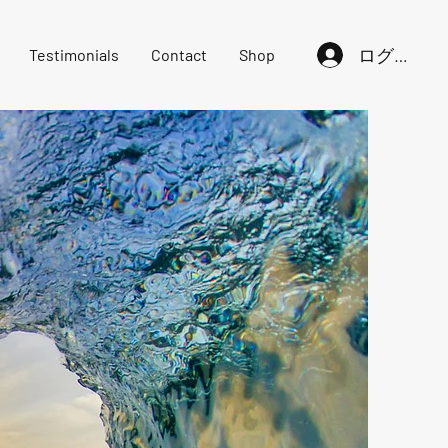
ログイン
Testimonials
Contact
Shop