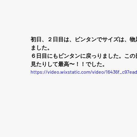
初日、２日目は、ビンタンでサイズは、物
ました。
６日目にもビンタンに戻っりました。この
見たりして最高〜！！でした。
https://video.wixstatic.com/video/16436f_c97e