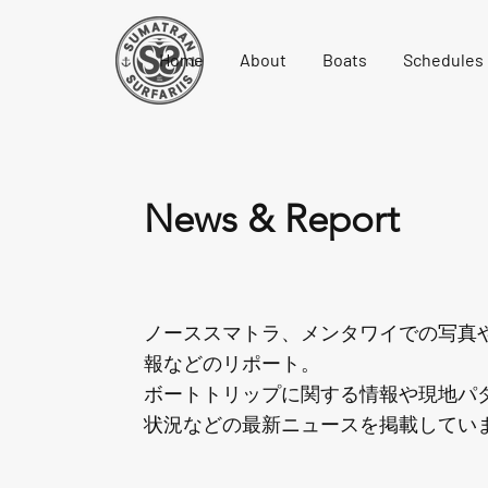
Home
About
Boats
Schedules
News & Report
ノーススマトラ、メンタワイでの写真
報などのリポート。
ボートトリップに関する情報や現地パ
状況などの最新ニュースを掲載してい