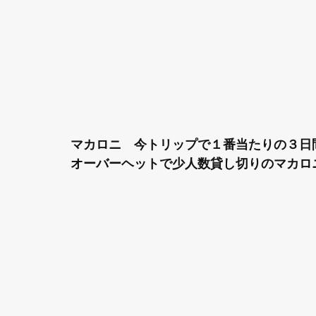
マカロニ　今トリップで１番当たりの３日
オーバーヘットで少人数貸し切りのマカロ