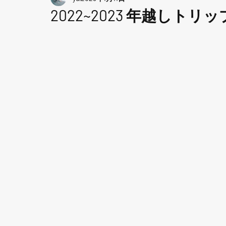
2022~2023 年越しトリッ