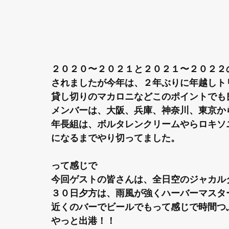
２０２０〜２０２１と２０２１〜２０２２
されましたが今年は、２年ぶりに年越しト
貸し切りのマカロニなどこのポイントでも
メンバーは、大阪、兵庫、神奈川、東京か
年長組は、ボルタレンクリームやらロキソ
になるまでやり切ってました。
って感じで
今回ゲストの皆さんは、全日空のジャカル
３０日夕方は、雨風が強くハーバーマスタ
近くのバーでビールでもって感じで時間つ
やっと出港！！